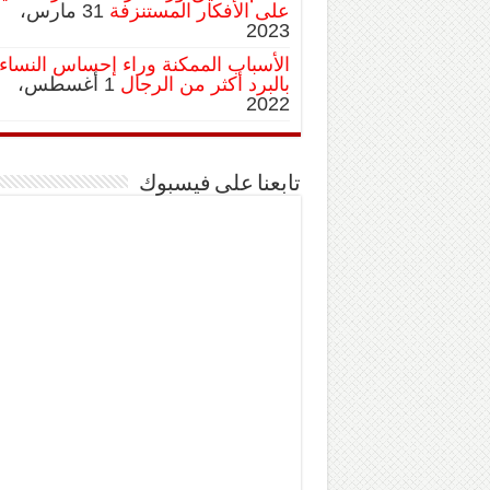
على الأفكار المستنزفة
31 مارس،
2023
الأسباب الممكنة وراء إحساس النساء
بالبرد أكثر من الرجال
1 أغسطس،
2022
تابعنا على فيسبوك