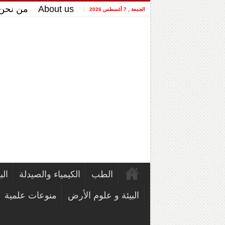
About us
من نحن
الجمعة , 7 أغسطس 2026
الطب
الكيمياء والصيدلة
الب
البيئة و علوم الأرض
منوعات علمية