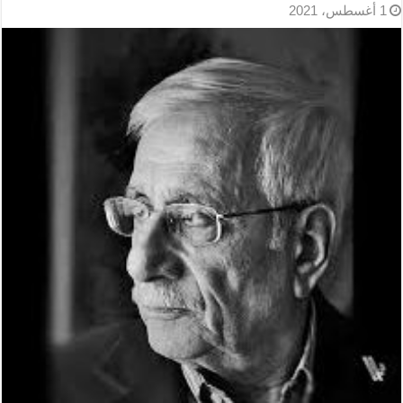
1 أغسطس، 2021