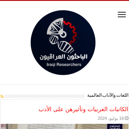
اللغات والآداب العالمية
الكاتبات العربيات وتأثيرهن على الأدب
16 يوليو، 2024