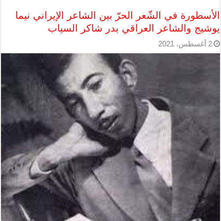
الأسطورة في الشّعر الحرّ بين الشاعر الإيراني نيما
يوشيج والشاعر العراقي بدر شاكر السياب
2 أغسطس، 2021