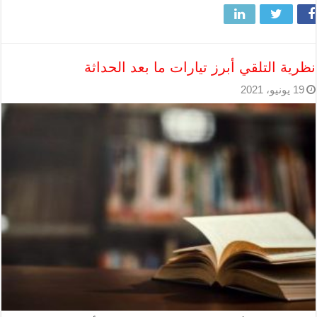
نظرية التلقي أبرز تيارات ما بعد الحداثة
19 يونيو، 2021