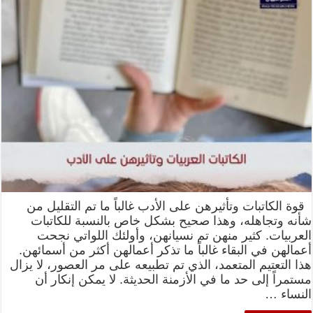
قوة الكاتبات وتأثيرهن على الأدب غالباً ما تم التقليل من
شأنه وتجاهله، وهذا صحيح بشكل خاص بالنسبة للكاتبات
العربيات. كثير منهن تم نسيانهن، وأولئك اللواتي نجحت
أعمالهن في البقاء غالباً ما تذكر أعمالهن أكثر من أسمائهن.
هذا التعتيم المتعمد، الذي تم تطبيعه على مر العصور، لا يزال
مستمراً إلى حد ما في الأزمنة الحديثة. لا يمكن إنكار أن
النساء …