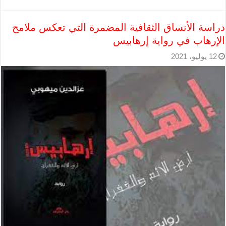
دراسة الأنساق الثقافية المضمرة التي تعكس ملامح
الإرهاب في رواية إرهابيس
12 يوليو، 2021