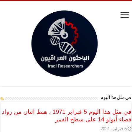
في مثل هذا اليوم
في مثل هذا اليوم 5 فبراير 1971 ، هبط اثنان من رواد
فضاء أبولو 14 على سطح القمر
5 فبراير، 2021