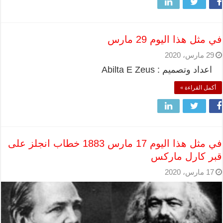
في مثل هذا اليوم 29 مارس
29 مارس، 2020
اعداد وتصميم : Abilta E Zeus
أكمل القراءة »
في مثل هذا اليوم 17 مارس 1883 خطاب انجلز على
قبر كارل ماركس
17 مارس، 2020