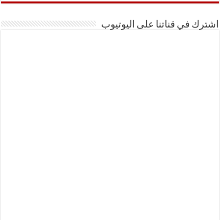
اشترك في قناتنا على اليوتيوب