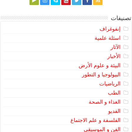
تصنيفات
إنفوغراف
اسئلة علمية
الآثار
الأخبار
البيئة و علوم الأرض
البيولوجيا و التطور
الرياضيات
الطب
الغذاء و الصحة
الفديو
الفلسفة و علم الاجتماع
الفن و الموسيقى