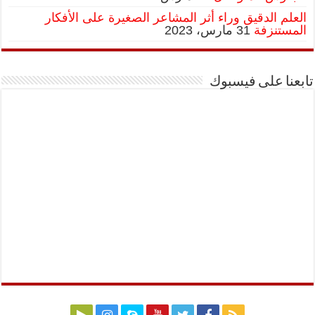
العلم الدقيق وراء أثر المشاعر الصغيرة على الأفكار
المستنزفة
31 مارس، 2023
تابعنا على فيسبوك