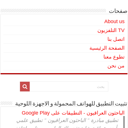
صفحات
About us
TV التلفزيون
اتصل بنا
الصفحة الرئيسية
تطوع معنا
من نحن
تثبيت التطبيق للهواتف المحمولة و الاجهزة اللوحية
الباحثون العراقيون - التطبيقات على Google Play
تطبيق مبادرة " الباحثون العراقيون " تطبيق علمي