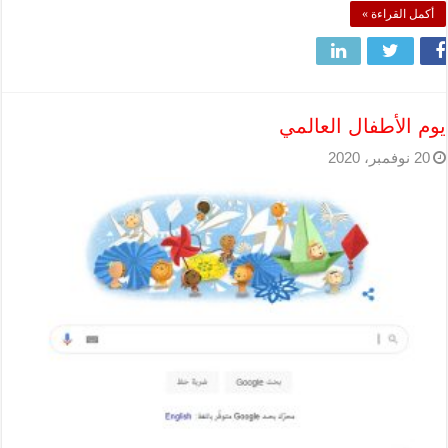
أكمل القراءة »
يوم الأطفال العالمي
20 نوفمبر، 2020