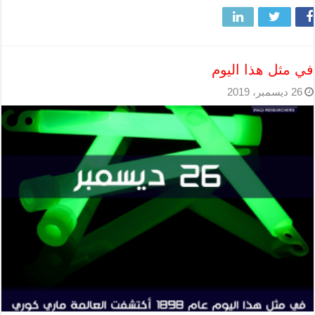
في مثل هذا اليوم
26 ديسمبر، 2019