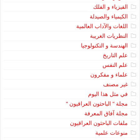
الفيزياء و الفلك
الكيمياء والصيدلة
اللغات والآداب العالمية
النظريات الغريبة
الهندسة و التكنولوجيا
علم التاريخ
علم النفس
علماء و مفكرون
غير مصنف
في مثل هذا اليوم
مجلة " الباحثون العراقيون "
مجلة آفاق المعرفة
ملفات الباحثون العراقيون
منوعات علمية