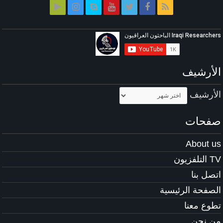
الأرشيف
الأرشيف
صفحات
About us
TV التلفزيون
اتصل بنا
الصفحة الرئيسية
تطوع معنا
من نحن