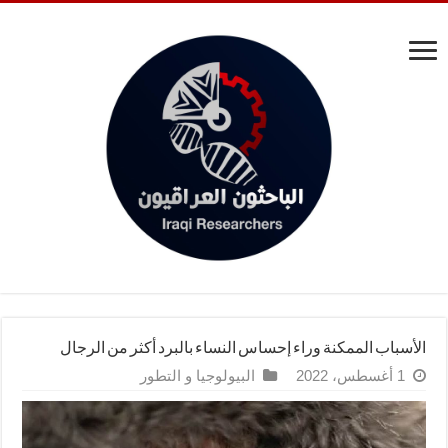
الأسباب الممكنة وراء إحساس النساء بالبرد أكثر من الرجال
1 أغسطس، 2022
البيولوجيا و التطور