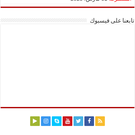
تابعنا على فيسبوك