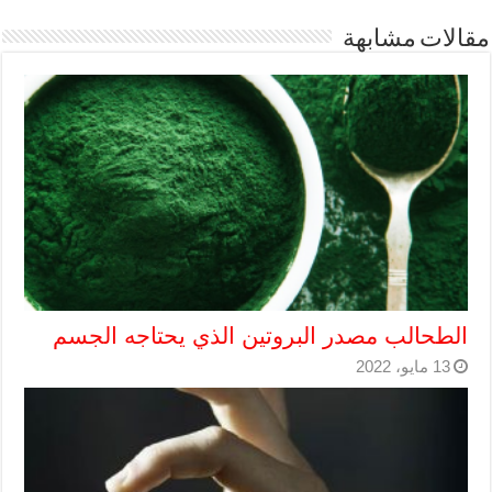
مقالات مشابهة
الطحالب مصدر البروتين الذي يحتاجه الجسم
13 مايو، 2022