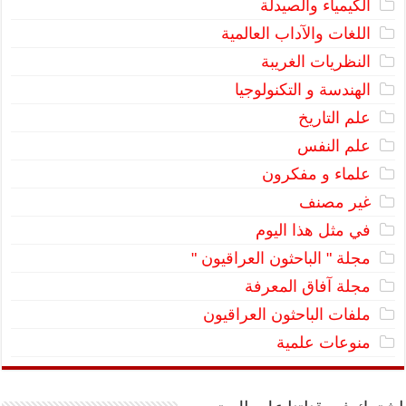
الكيمياء والصيدلة
اللغات والآداب العالمية
النظريات الغريبة
الهندسة و التكنولوجيا
علم التاريخ
علم النفس
علماء و مفكرون
غير مصنف
في مثل هذا اليوم
مجلة " الباحثون العراقيون "
مجلة آفاق المعرفة
ملفات الباحثون العراقيون
منوعات علمية