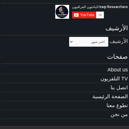
الأرشيف
الأرشيف
صفحات
About us
TV التلفزيون
اتصل بنا
الصفحة الرئيسية
تطوع معنا
من نحن