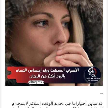
–
قد تتباين اختياراتنا في تحديد الوقت الملائم لاستخدام