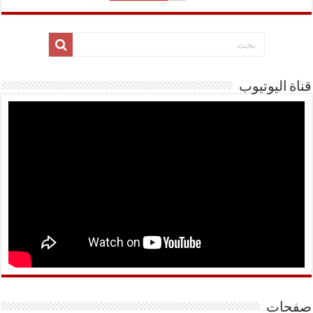
قناة اليوتيوب
صفحات