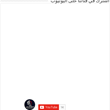
اشترك في قناتنا على اليوتيوب