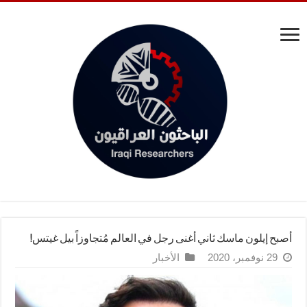
أصبح إيلون ماسك ثاني أغنى رجل في العالم مُتجاوزاً بيل غيتس!
29 نوفمبر، 2020
الأخبار