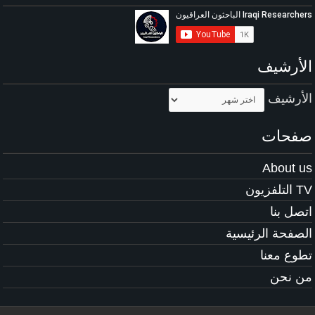
الأرشيف
الأرشيف
صفحات
About us
TV التلفزيون
اتصل بنا
الصفحة الرئيسية
تطوع معنا
من نحن