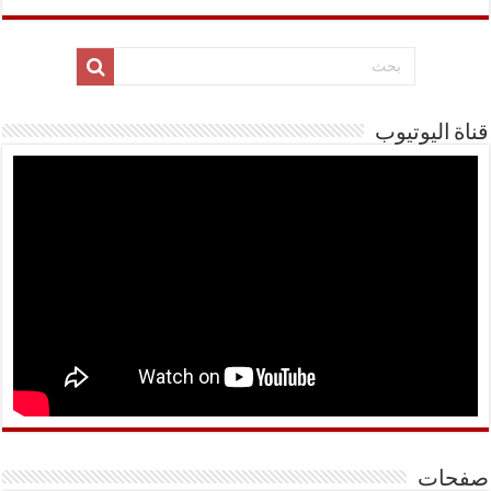
قناة اليوتيوب
صفحات