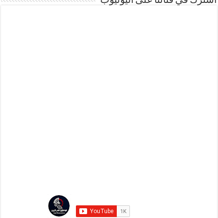
اشترك في قناتنا على اليوتيوب