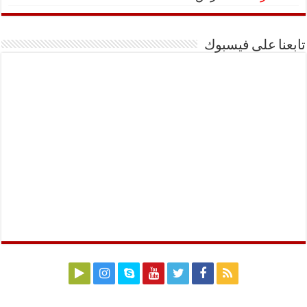
تابعنا على فيسبوك