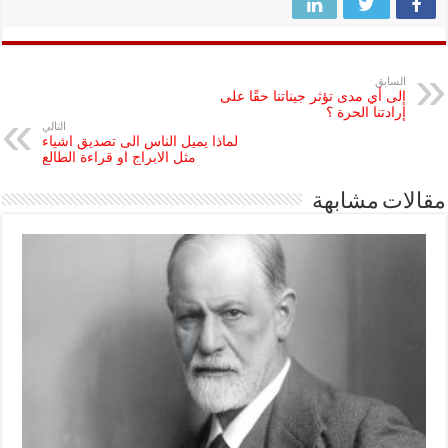
السابق
إلى أي مدى تؤثر جيناتنا حقًا على
إرادتنا الحرة ؟
التالي
لماذا يميل الناس الى تصديق اشياء
مثل الابراج او قراءة الطالع
مقالات مشابهة