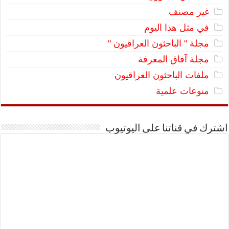
غير مصنف
في مثل هذا اليوم
مجلة " الباحثون العراقيون "
مجلة آفاق المعرفة
ملفات الباحثون العراقيون
منوعات علمية
اشترك في قناتنا على اليوتيوب