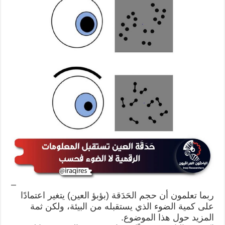
–
ربما تعلمون أن حجم الحَدَقة (بؤبؤ العين) يتغير اعتمادًا
على كمية الضوء الذي يستقبله من البيئة، ولكن ثمة
المزيد حول هذا الموضوع.