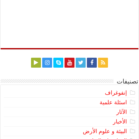
تصنيفات
إنفوغراف
اسئلة علمية
الآثار
الأخبار
البيئة و علوم الأرض