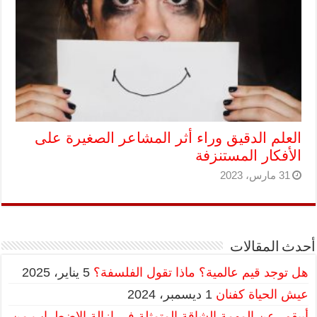
العلم الدقيق وراء أثر المشاعر الصغيرة على
الأفكار المستنزفة
31 مارس، 2023
أحدث المقالات
هل توجد قيم عالمية؟ ماذا تقول الفلسفة؟
5 يناير، 2025
عيش الحياة كفنان
1 ديسمبر، 2024
أبيقور عن المهمة الشاقة المتمثلة في إزالة الاضطراب من