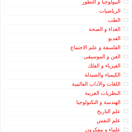
البيولوجيا و التطور
الرياضيات
الطب
الغذاء و الصحة
الفديو
الفلسفة و علم الاجتماع
الفن و الموسيقى
الفيزياء و الفلك
الكيمياء والصيدلة
اللغات والآداب العالمية
النظريات الغريبة
الهندسة و التكنولوجيا
علم التاريخ
علم النفس
علماء و مفكرون