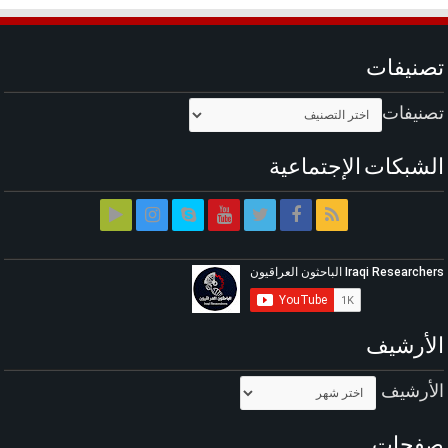
تصنيفات
تصنيفات
الشبكات الإجتماعية
الأرشيف
الأرشيف
صفحات