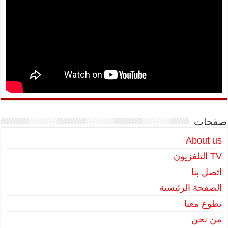
صفحات
About us
TV التلفزيون
اتصل بنا
الصفحة الرئيسية
تطوع معنا
من نحن