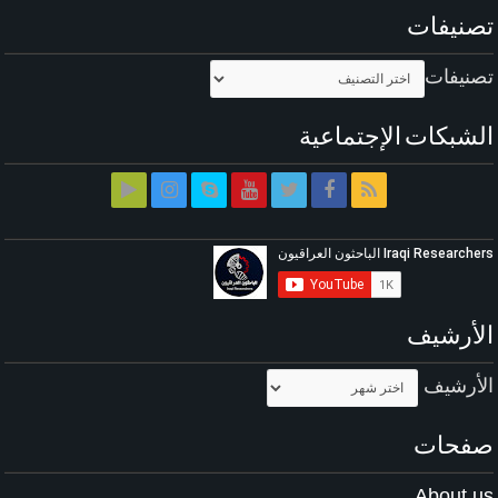
تصنيفات
تصنيفات
الشبكات الإجتماعية
الأرشيف
الأرشيف
صفحات
About us