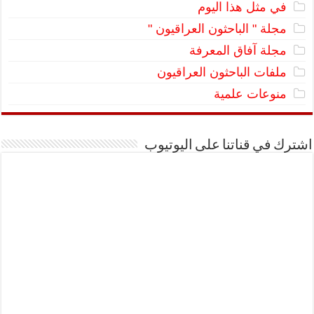
في مثل هذا اليوم
مجلة " الباحثون العراقيون "
مجلة آفاق المعرفة
ملفات الباحثون العراقيون
منوعات علمية
اشترك في قناتنا على اليوتيوب