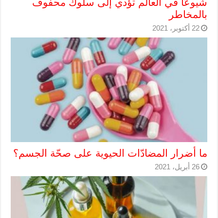
شيوعًا في العالم تؤدي إلى سلوك محفوف
بالمخاطر
22 أكتوبر، 2021
ما أضرار المضادّات الحيوية على صحّة الجسم؟
26 أبريل، 2021