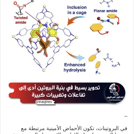
–
في البروتينات، تكون الأحماض الأمينية مرتبطة مع