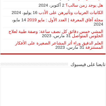
هل يوجد زمن سالب؟
2 أكتوبر، 2024
الكاتبات العربيات وتأثيرهن على الأدب
16 يوليو، 2024
مجلة آفاق المعرفة | العدد الأول : مايو 2019
14 مايو،
2024
المشي خمس دقائق كل نصف ساعة: وصفة طبية لعلاج
الجلوس المتواصل
31 مارس، 2023
العلم الدقيق وراء أثر المشاعر الصغيرة على الأفكار
المستنزفة
31 مارس، 2023
تابعنا على فيسبوك