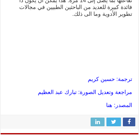
تفاعلها بما يصل إلى 14 مرة. هذا يمكن أن يكون ذا
فائدة كبيرة للعديد من الباحثين الطبيين في مجالات
تطوير الأدوية وما الى ذلك.
ترجمة: حسين كريم
مراجعة وتعديل الصورة: تبارك عبد العظيم
المصدر:
هنا