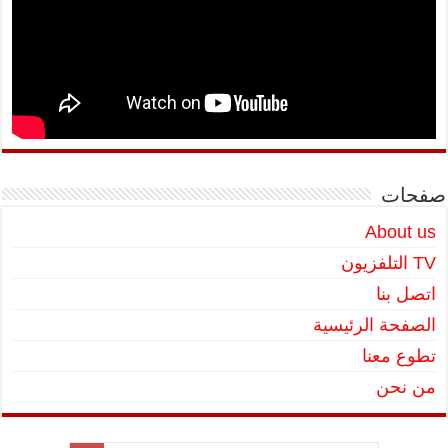
صفحات
About us
TV التلفزيون
اتصل بنا
الصفحة الرئيسية
تطوع معنا
من نحن