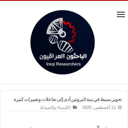
تحوير بسيط في بنية البروتين أدى إلى تفاعلات وتغييرات كبيرة
11 أغسطس، 2020
الكيمياء والصيدلة