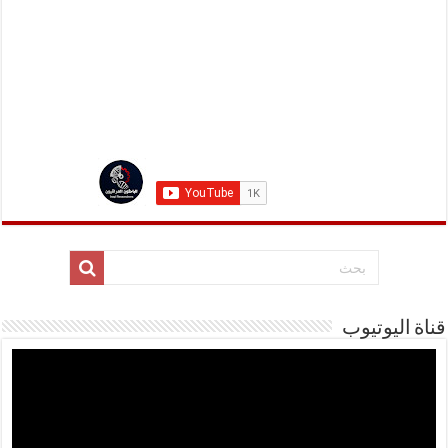
قناة اليوتيوب