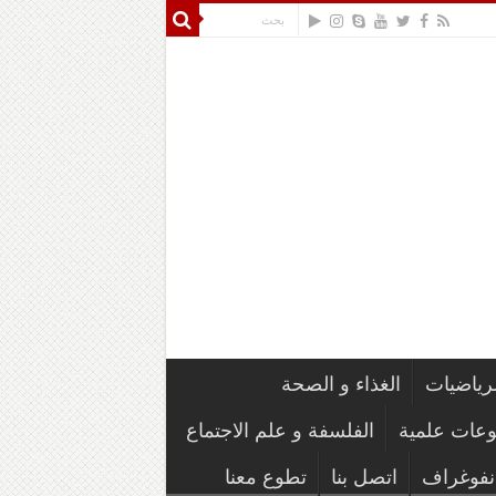
لرياضيات
الغذاء و الصحة
وعات علمية
الفلسفة و علم الاجتماع
نفوغراف
اتصل بنا
تطوع معنا