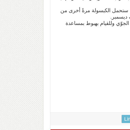
ارية ستحمل الكبسولة مرةً أخرى من
 ديسمبر.
 الجوّي وللقيام بهبوط بمساعدة
Li