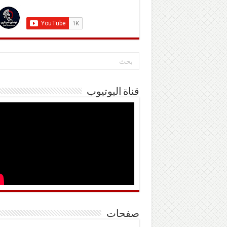
قناة اليوتيوب
صفحات