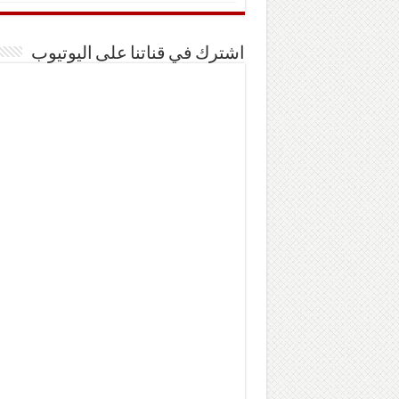
اشترك في قناتنا على اليوتيوب