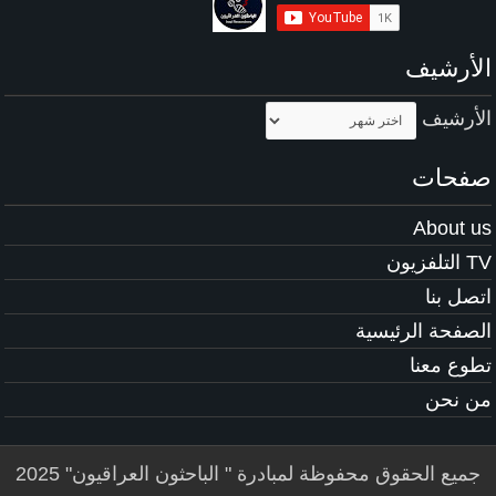
الأرشيف
الأرشيف
صفحات
About us
TV التلفزيون
اتصل بنا
الصفحة الرئيسية
تطوع معنا
من نحن
جميع الحقوق محفوظة لمبادرة " الباحثون العراقيون" 2025