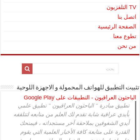
TV التلفزيون
اتصل بنا
الصفحة الرئيسية
تطوع معنا
من نحن
تثبيت التطبيق للهواتف المحمولة و الاجهزة اللوحية
الباحثون العراقيون - التطبيقات على Google Play
تطبيق مبادرة " الباحثون العراقيون " تطبيق علمي
بأيدي عراقية شابة تقدم لك العلم من منابعه لتتلقفه
أيدي الشغوفين بملاحقة آخر مستجداته ، فيمنحك
القدرة على متابعة كافة الأخبار العلمية التي يقوم