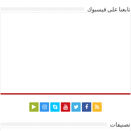
تابعنا على فيسبوك
تصنيفات