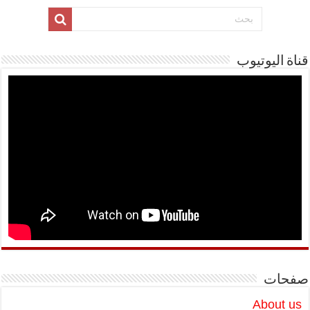
قناة اليوتيوب
صفحات
About us