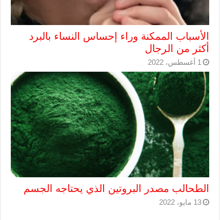
الأسباب الممكنة وراء إحساس النساء بالبرد
أكثر من الرجال
1 أغسطس، 2022
الطحالب مصدر البروتين الذي يحتاجه الجسم
13 مايو، 2022