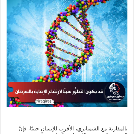
بالمقارنة مع الشمبانزي، الأقرب للإنسان جينيًا، فإنَّ