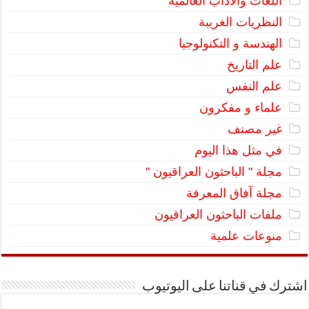
اللغات والآداب العالمية
النظريات الغريبة
الهندسة و التكنولوجيا
علم التاريخ
علم النفس
علماء و مفكرون
غير مصنف
في مثل هذا اليوم
مجلة " الباحثون العراقيون "
مجلة آفاق المعرفة
ملفات الباحثون العراقيون
منوعات علمية
اشترك في قناتنا على اليوتيوب