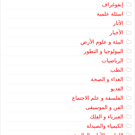
إنفوغراف
اسئلة علمية
الآثار
الأخبار
البيئة و علوم الأرض
البيولوجيا و التطور
الرياضيات
الطب
الغذاء و الصحة
الفديو
الفلسفة و علم الاجتماع
الفن و الموسيقى
الفيزياء و الفلك
الكيمياء والصيدلة