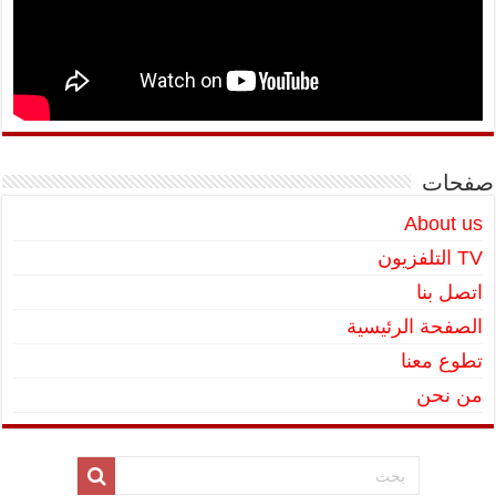
صفحات
About us
TV التلفزيون
اتصل بنا
الصفحة الرئيسية
تطوع معنا
من نحن