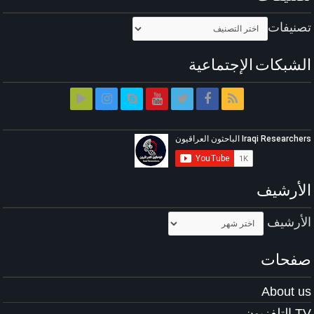
تصنيفات
الشبكات الإجتماعية
الأرشيف
الأرشيف
صفحات
About us
TV التلفزيون