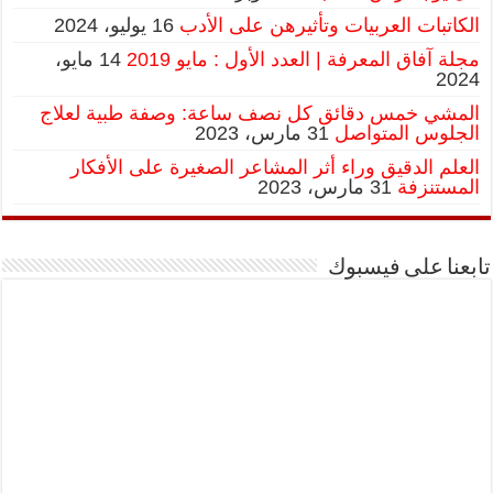
الكاتبات العربيات وتأثيرهن على الأدب
16 يوليو، 2024
مجلة آفاق المعرفة | العدد الأول : مايو 2019
14 مايو،
2024
المشي خمس دقائق كل نصف ساعة: وصفة طبية لعلاج
الجلوس المتواصل
31 مارس، 2023
العلم الدقيق وراء أثر المشاعر الصغيرة على الأفكار
المستنزفة
31 مارس، 2023
تابعنا على فيسبوك