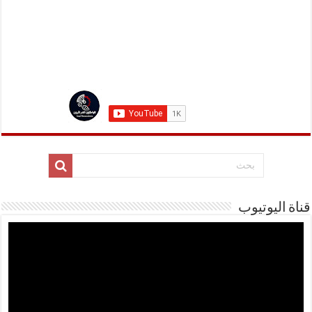
قناة اليوتيوب