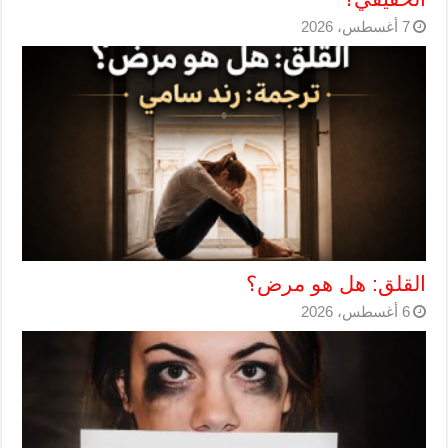
7 أغسطس، 2026
القلق: هل هو مرض؟
6 أغسطس، 2026