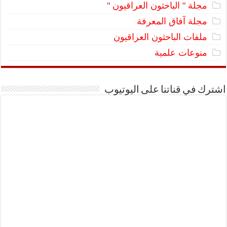
مجلة " الباحثون العراقيون "
مجلة آفاق المعرفة
ملفات الباحثون العراقيون
منوعات علمية
اشترك في قناتنا على اليوتيوب