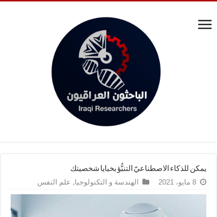
يمكن للذكاء الاصطناعيّ التنبُّؤ بخبايا شخصيتك
8 مايو، 2021
الهندسة و التكنولوجيا
,
علم النفس