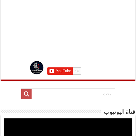
قناة اليوتيوب