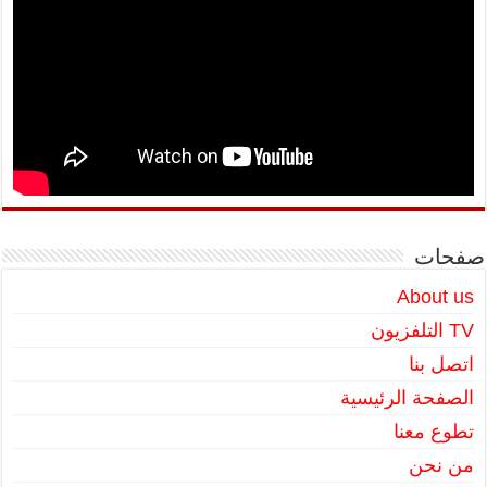
صفحات
About us
TV التلفزيون
اتصل بنا
الصفحة الرئيسية
تطوع معنا
من نحن