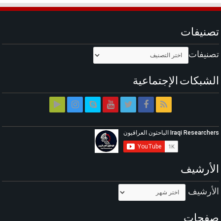
تصنيفات
تصنيفات
الشبكات الإجتماعية
الأرشيف
الأرشيف
صفحات