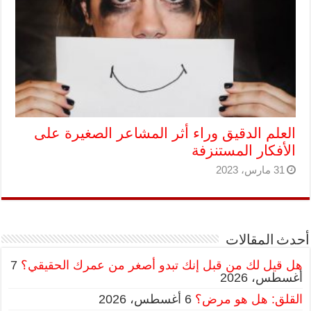
العلم الدقيق وراء أثر المشاعر الصغيرة على
الأفكار المستنزفة
31 مارس، 2023
أحدث المقالات
هل قيل لك من قبل إنك تبدو أصغر من عمرك الحقيقي؟
7
أغسطس، 2026
القلق: هل هو مرض؟
6 أغسطس، 2026