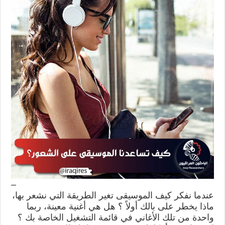
–
عندما نفكر كيف الموسيقى تغير الطريقة التي نشعر بها،
ماذا يخطر على بالك أولاً ؟ هل هي أغنية معينة، ربما
واحدة من تلك الأغاني في قائمة التشغيل الخاصة بك ؟