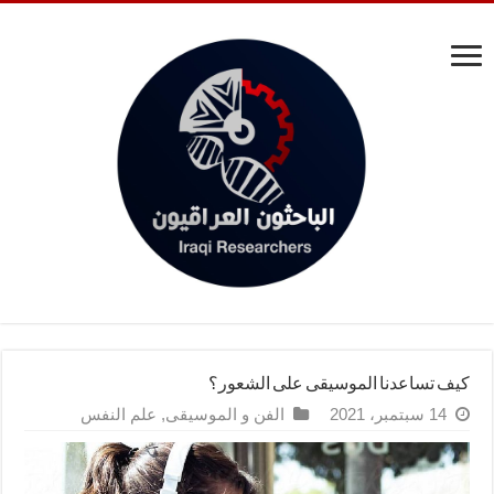
كيف تساعدنا الموسيقى على الشعور؟
14 سبتمبر، 2021
الفن و الموسيقى
,
علم النفس