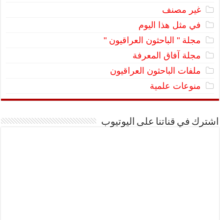
غير مصنف
في مثل هذا اليوم
مجلة " الباحثون العراقيون "
مجلة آفاق المعرفة
ملفات الباحثون العراقيون
منوعات علمية
اشترك في قناتنا على اليوتيوب