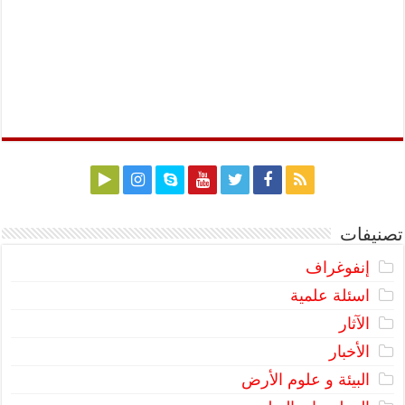
تصنيفات
إنفوغراف
اسئلة علمية
الآثار
الأخبار
البيئة و علوم الأرض