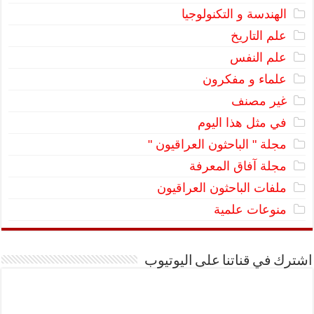
الهندسة و التكنولوجيا
علم التاريخ
علم النفس
علماء و مفكرون
غير مصنف
في مثل هذا اليوم
مجلة " الباحثون العراقيون "
مجلة آفاق المعرفة
ملفات الباحثون العراقيون
منوعات علمية
اشترك في قناتنا على اليوتيوب