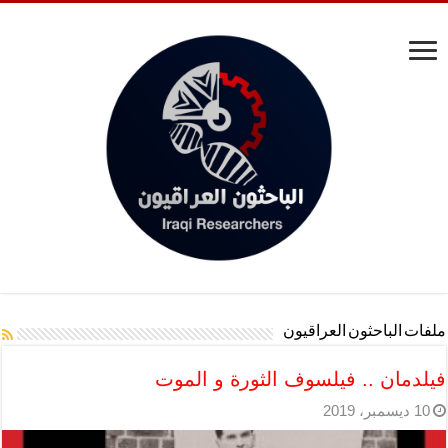
ملفات الباحثون العراقيون
فيلدمان .. فيلسوف الثورة و الموت
10 ديسمبر، 2019