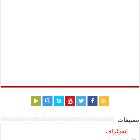
تصنيفات
إنفوغراف