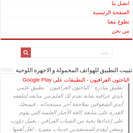
اتصل بنا
الصفحة الرئيسية
تطوع معنا
من نحن
تثبيت التطبيق للهواتف المحمولة و الاجهزة اللوحية
الباحثون العراقيون - التطبيقات على Google Play
تطبيق مبادرة " الباحثون العراقيون " تطبيق علمي
بأيدي عراقية شابة تقدم لك العلم من منابعه لتتلقفه
أيدي الشغوفين بملاحقة آخر مستجداته ، فيمنحك
القدرة على متابعة كافة الأخبار العلمية التي يقوم
على إعدادها نخبة من الشباب العراقي ، بعمل دؤوب
ومتقن ليقدم للمستفيدين خدمات مميزة ، لعل أهمها :