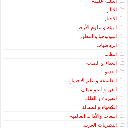
اسئلة علمية
الآثار
الأخبار
البيئة و علوم الأرض
البيولوجيا و التطور
الرياضيات
الطب
الغذاء و الصحة
الفديو
الفلسفة و علم الاجتماع
الفن و الموسيقى
الفيزياء و الفلك
الكيمياء والصيدلة
اللغات والآداب العالمية
النظريات الغريبة