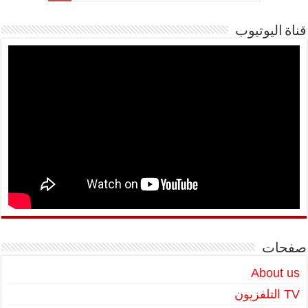
قناة اليوتيوب
صفحات
About us
TV التلفزيون