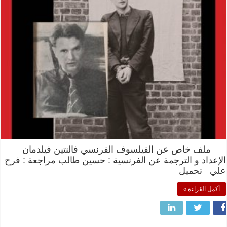
ملف خاص عن الفيلسوف الفرنسي فالنتين فيلدمان
الإعداد و الترجمة عن الفرنسية : حسين طالب مراجعة : فرح
علي تحميل
أكمل القراءة »