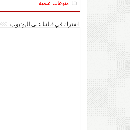
منوعات علمية
اشترك في قناتنا على اليوتيوب