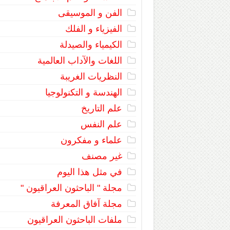
الفن و الموسيقى
الفيزياء و الفلك
الكيمياء والصيدلة
اللغات والآداب العالمية
النظريات الغريبة
الهندسة و التكنولوجيا
علم التاريخ
علم النفس
علماء و مفكرون
غير مصنف
في مثل هذا اليوم
مجلة " الباحثون العراقيون "
مجلة آفاق المعرفة
ملفات الباحثون العراقيون