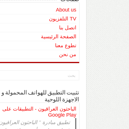
About us
TV التلفزيون
اتصل بنا
الصفحة الرئيسية
تطوع معنا
من نحن
تثبيت التطبيق للهواتف المحمولة و
الاجهزة اللوحية
الباحثون العراقيون - التطبيقات على
Google Play
تطبيق مبادرة " الباحثون العراقيون