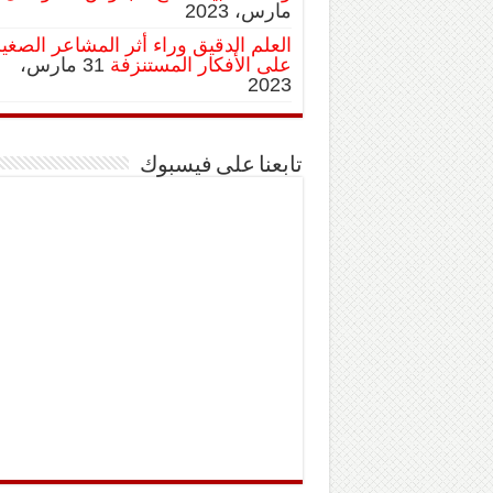
مارس، 2023
العلم الدقيق وراء أثر المشاعر الصغي
على الأفكار المستنزفة
31 مارس،
2023
تابعنا على فيسبوك