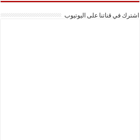
اشترك في قناتنا على اليوتيوب