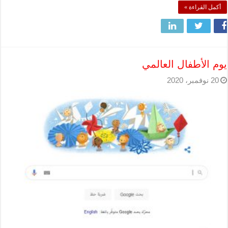
أكمل القراءة »
يوم الأطفال العالمي
20 نوفمبر، 2020