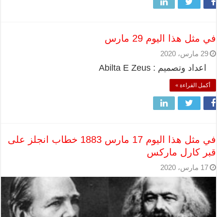
في مثل هذا اليوم 29 مارس
29 مارس، 2020
اعداد وتصميم : Abilta E Zeus
أكمل القراءة »
في مثل هذا اليوم 17 مارس 1883 خطاب انجلز على
قبر كارل ماركس
17 مارس، 2020