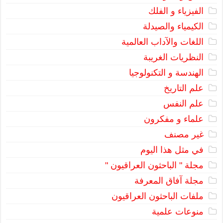
الفيزياء و الفلك
الكيمياء والصيدلة
اللغات والآداب العالمية
النظريات الغريبة
الهندسة و التكنولوجيا
علم التاريخ
علم النفس
علماء و مفكرون
غير مصنف
في مثل هذا اليوم
مجلة " الباحثون العراقيون "
مجلة آفاق المعرفة
ملفات الباحثون العراقيون
منوعات علمية