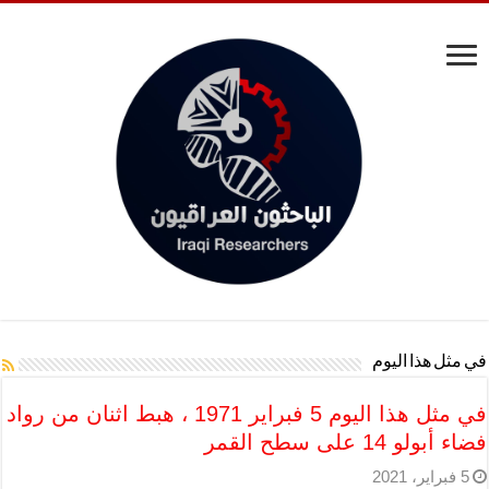
في مثل هذا اليوم
في مثل هذا اليوم 5 فبراير 1971 ، هبط اثنان من رواد
فضاء أبولو 14 على سطح القمر
5 فبراير، 2021