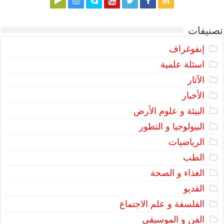
تصنيفات
إنفوغراف
اسئلة علمية
الآثار
الأخبار
البيئة و علوم الأرض
البيولوجيا و التطور
الرياضيات
الطب
الغذاء و الصحة
الفديو
الفلسفة و علم الاجتماع
الفن و الموسيقى