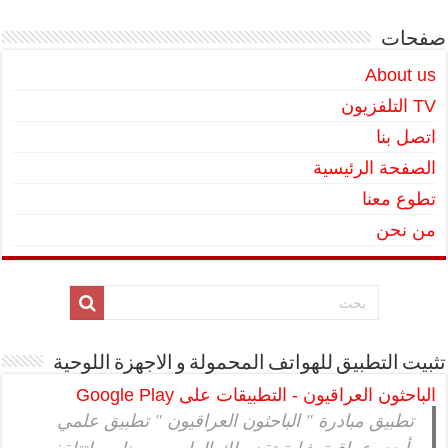
صفحات
About us
TV التلفزيون
اتصل بنا
الصفحة الرئيسية
تطوع معنا
من نحن
تثبيت التطبيق للهواتف المحمولة و الاجهزة اللوحية
الباحثون العراقيون - التطبيقات على Google Play
تطبيق مبادرة " الباحثون العراقيون " تطبيق علمي