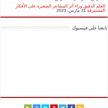
العلم الدقيق وراء أثر المشاعر الصغيرة على الأفكار
المستنزفة
31 مارس، 2023
تابعنا على فيسبوك