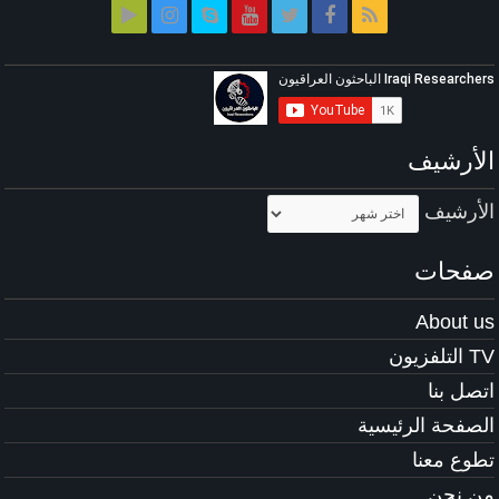
الأرشيف
الأرشيف
صفحات
About us
TV التلفزيون
اتصل بنا
الصفحة الرئيسية
تطوع معنا
من نحن