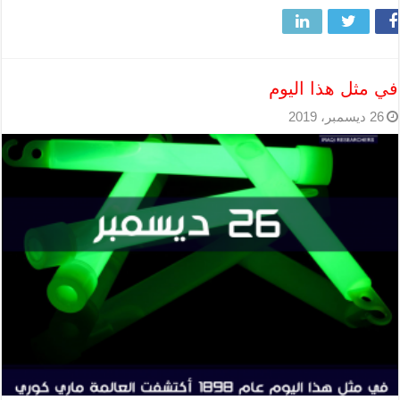
في مثل هذا اليوم
26 ديسمبر، 2019