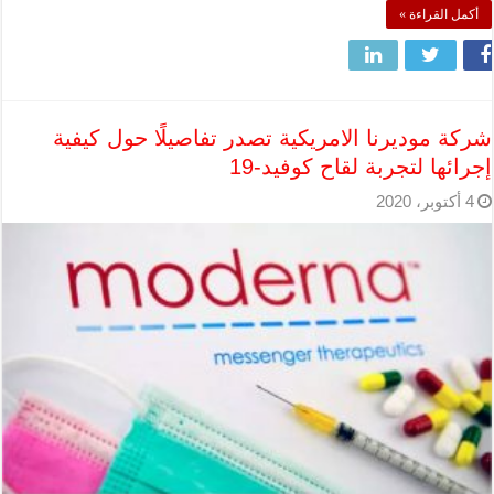
أكمل القراءة »
شركة موديرنا الامريكية تصدر تفاصيلًا حول كيفية
إجرائها لتجربة لقاح كوفيد-19
4 أكتوبر، 2020