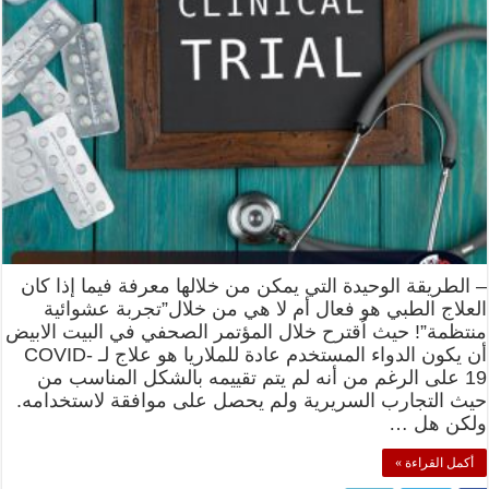
– الطريقة الوحيدة التي يمكن من خلالها معرفة فيما إذا كان
العلاج الطبي هو فعال أم لا هي من خلال”تجربة عشوائية
منتظمة”! حيث اُقترح خلال المؤتمر الصحفي في البيت الابيض
أن يكون الدواء المستخدم عادة للملاريا هو علاج لـ COVID-
19 على الرغم من أنه لم يتم تقييمه بالشكل المناسب من
حيث التجارب السريرية ولم يحصل على موافقة لاستخدامه.
ولكن هل …
أكمل القراءة »