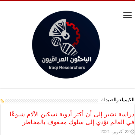
الكيمياء والصيدلة
دراسة تشير إلى أن أكثر أدوية تسكين الآلام شيوعًا
في العالم تؤدي إلى سلوك محفوف بالمخاطر
22 أكتوبر، 2021