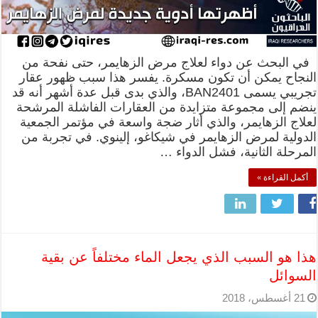
في البحث عن دواء لعلاج مرض الزهايمر، حتى نفحة من
النجاح يمكن أن تكون مسكرة. يفسر هذا سبب ظهور عقار
تجريبي يسمى BAN2401، والذي بدى قبل عدة أشهر أنه قد
ينضم إلى مجموعة متزايدة من العقارات الفاشلة المرشحة
لعلاج الزهايمر، والذي أثار ضجة واسعة في مؤتمر الجمعية
الدولية لمرض الزهايمر في شيكاغو، إلينوي. في تجربة من
المرحلة الثانية، فشل الدواء …
أكمل القراءة »
هذا هو السبب الذي يجعل الماء مختلفاً عن بقية
السوائل
21 أغسطس، 2018