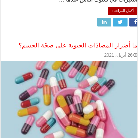
أكمل القراءة »
ما أضرار المضادّات الحيوية على صحّة الجسم؟
26 أبريل، 2021