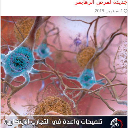
جديدة لمرض الزهايمر
1 سبتمبر، 2018