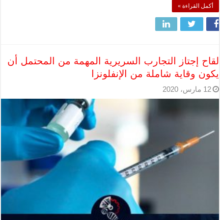
أكمل القراءة »
لقاح إجتاز التجارب السريرية المهمة من المحتمل أن
يكون وقاية شاملة من الإنفلونزا
12 مارس، 2020