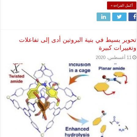
أكمل القراءة »
تحوير بسيط في بنية البروتين أدى إلى تفاعلات
وتغييرات كبيرة
11 أغسطس، 2020