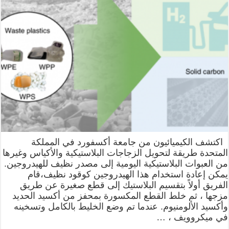
اكتشف الكيميائيون من جامعة أكسفورد في المملكة
المتحدة طريقة لتحويل الزجاجات البلاستيكية والأكياس وغيرها
من العبوات البلاستيكية اليومية إلى مصدر نظيف للهيدروجين.
يمكن إعادة استخدام هذا الهيدروجين كوقود نظيف،قام
الفريق أولاً بتقسيم البلاستيك إلى قطع صغيرة عن طريق
مزجها ، ثم خلط القطع المكسورة بمحفز من أكسيد الحديد
وأكسيد الألومنيوم. عندما تم وضع الخليط بالكامل وتسخينه
في ميكروويف ، …