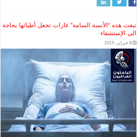
تبعث هذه “الأنسة السامة” غازات تجعل أطبائها بحاجة
الى الإستشفاء
8 فبراير، 2019