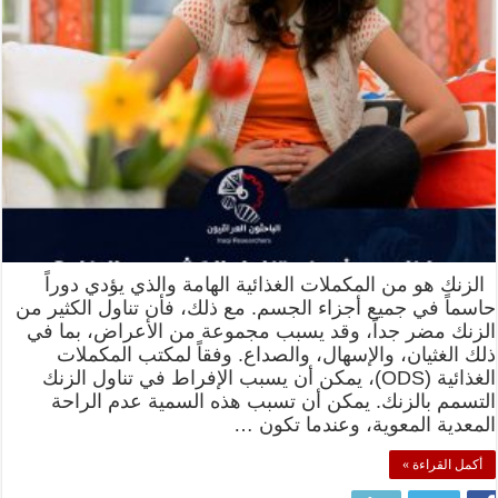
الزنك هو من المكملات الغذائية الهامة والذي يؤدي دوراً
حاسماً في جميع أجزاء الجسم. مع ذلك، فأن تناول الكثير من
الزنك مضر جداً، وقد يسبب مجموعة من الأعراض، بما في
ذلك الغثيان، والإسهال، والصداع. وفقاً لمكتب المكملات
الغذائية (ODS)، يمكن أن يسبب الإفراط في تناول الزنك
التسمم بالزنك. يمكن أن تسبب هذه السمية عدم الراحة
المعدية المعوية، وعندما تكون …
أكمل القراءة »