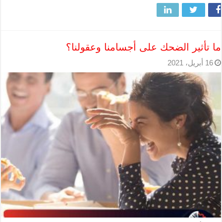
ما تأثير الضحك على أجسامنا وعقولنا؟
16 أبريل، 2021