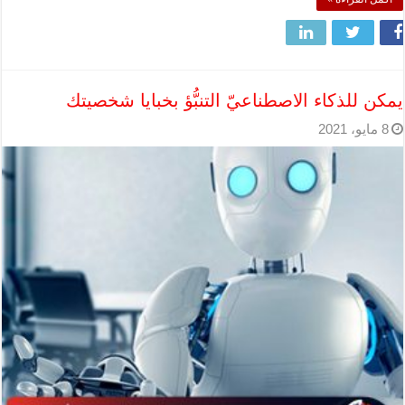
يمكن للذكاء الاصطناعيّ التنبُّؤ بخبايا شخصيتك
8 مايو، 2021