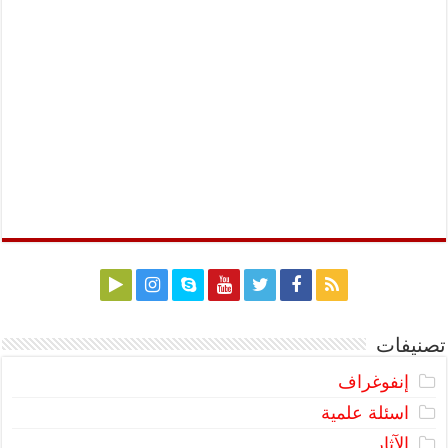
تصنيفات
إنفوغراف
اسئلة علمية
الآثار