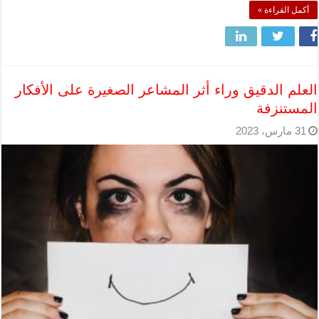
أكمل القراءة »
العلم الدقيق وراء أثر المشاعر الصغيرة على الأفكار
المستنزفة
31 مارس، 2023