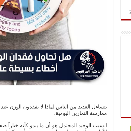
يتساءل العديد من الناس لماذا لا يفقدون الوزن عند
ممارسة التمارين اليومية.
السبب الوحيد المحتمل هو أن ما يبدو كأنه خياراً صح