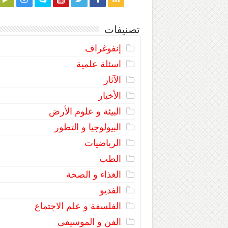
تصنيفات
إنفوغراف
اسئلة علمية
الآثار
الأخبار
البيئة و علوم الأرض
البيولوجيا و التطور
الرياضيات
الطب
الغذاء و الصحة
الفديو
الفلسفة و علم الاجتماع
الفن و الموسيقى