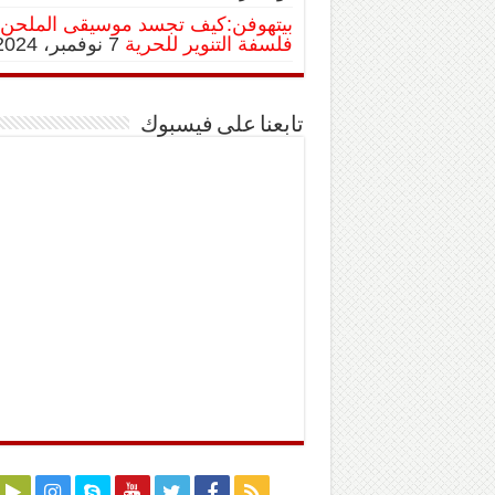
بيتهوفن:كيف تجسد موسيقى الملحن
فلسفة التنوير للحرية
7 نوفمبر، 2024
تابعنا على فيسبوك