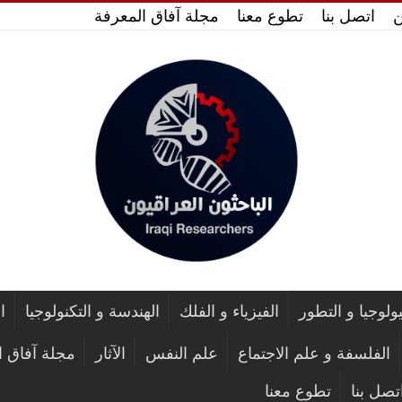
ن
اتصل بنا
تطوع معنا
مجلة آفاق المعرفة
يولوجيا و التطور
الفيزياء و الفلك
الهندسة و التكنولوجيا
ا
الفلسفة و علم الاجتماع
علم النفس
الآثار
مجلة آفاق ا
تصل بنا
تطوع معنا