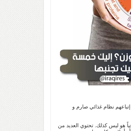
 إتباعهم نظام غذائي صارم و
ياً هو ليس كذلك. تحتوي العديد من