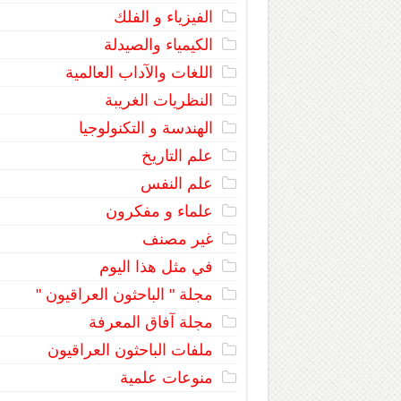
الفيزياء و الفلك
الكيمياء والصيدلة
اللغات والآداب العالمية
النظريات الغريبة
الهندسة و التكنولوجيا
علم التاريخ
علم النفس
علماء و مفكرون
غير مصنف
في مثل هذا اليوم
مجلة " الباحثون العراقيون "
مجلة آفاق المعرفة
ملفات الباحثون العراقيون
منوعات علمية