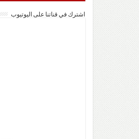
اشترك في قناتنا على اليوتيوب