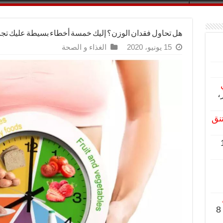
هل تحاول فقدان الوزن؟ إليك خمسة أخطاء بسيطة عليك تجنب
15 يونيو، 2020
الغذاء و الصحة
،
تنق
8