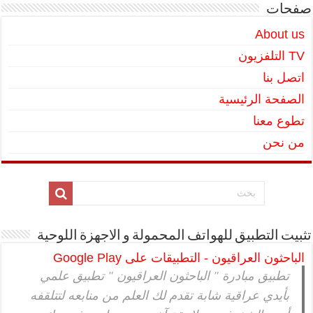
صفحات
About us
TV التلفزيون
اتصل بنا
الصفحة الرئيسية
تطوع معنا
من نحن
تثبيت التطبيق للهواتف المحمولة و الاجهزة اللوحية
الباحثون العراقيون - التطبيقات على Google Play
تطبيق مبادرة " الباحثون العراقيون " تطبيق علمي
بأيدي عراقية شابة تقدم لك العلم من منابعه لتتلقفه