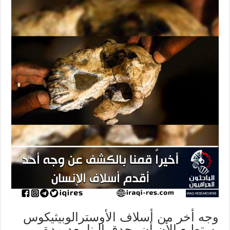
وجه أخر من أسلاف الأوسترالوبيثيكوس
يستطيع الأن أن يحدق إلينا بعد مدة