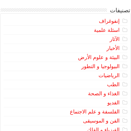
تصنيفات
إنفوغراف
اسئلة علمية
الآثار
الأخبار
البيئة و علوم الأرض
البيولوجيا و التطور
الرياضيات
الطب
الغذاء و الصحة
الفديو
الفلسفة و علم الاجتماع
الفن و الموسيقى
الفيزياء و الفلك