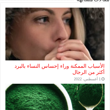
الأسباب الممكنة وراء إحساس النساء بالبرد
أكثر من الرجال
1 أغسطس، 2022