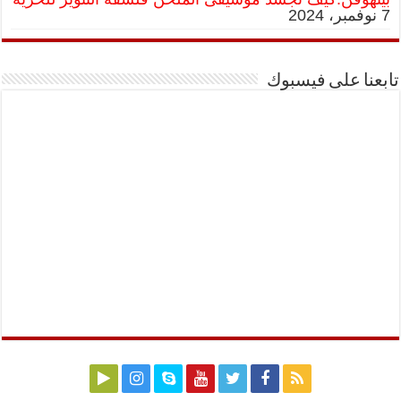
7 نوفمبر، 2024
تابعنا على فيسبوك