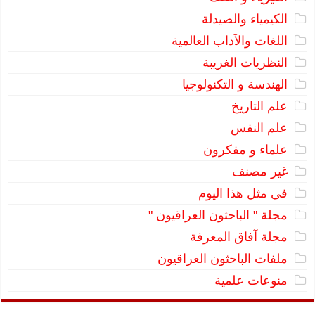
الكيمياء والصيدلة
اللغات والآداب العالمية
النظريات الغريبة
الهندسة و التكنولوجيا
علم التاريخ
علم النفس
علماء و مفكرون
غير مصنف
في مثل هذا اليوم
مجلة " الباحثون العراقيون "
مجلة آفاق المعرفة
ملفات الباحثون العراقيون
منوعات علمية