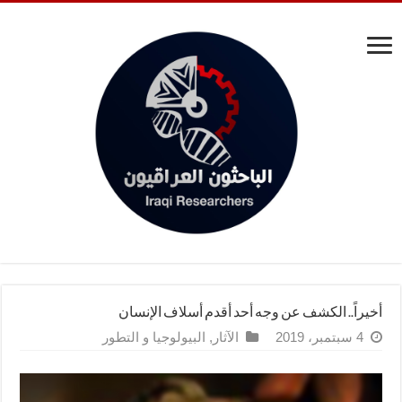
أخيراً.. الكشف عن وجه أحد أقدم أسلاف الإنسان
4 سبتمبر، 2019
الآثار
,
البيولوجيا و التطور