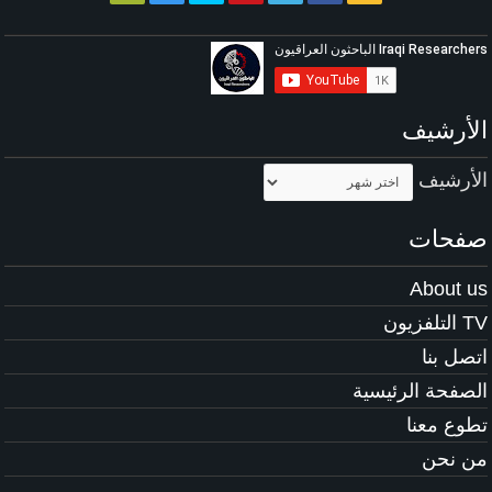
الأرشيف
الأرشيف
صفحات
About us
TV التلفزيون
اتصل بنا
الصفحة الرئيسية
تطوع معنا
من نحن