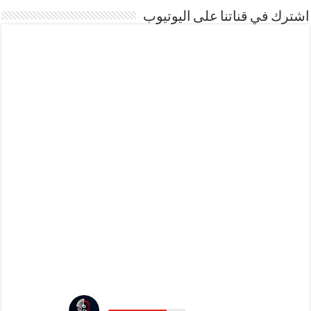
اشترك في قناتنا على اليوتيوب