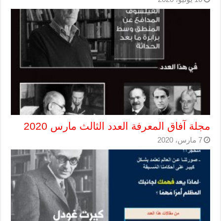
مجلة آفاق المعرفة العدد الثالث مارس 2020
7 مارس، 2020