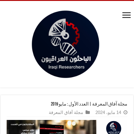
مجلة آفاق المعرفة | العدد الأول : مايو 2019
14 مايو، 2024
مجلة آفاق المعرفة