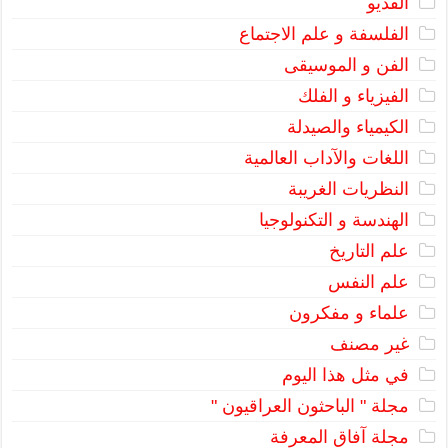
الفديو
الفلسفة و علم الاجتماع
الفن و الموسيقى
الفيزياء و الفلك
الكيمياء والصيدلة
اللغات والآداب العالمية
النظريات الغريبة
الهندسة و التكنولوجيا
علم التاريخ
علم النفس
علماء و مفكرون
غير مصنف
في مثل هذا اليوم
مجلة " الباحثون العراقيون "
مجلة آفاق المعرفة