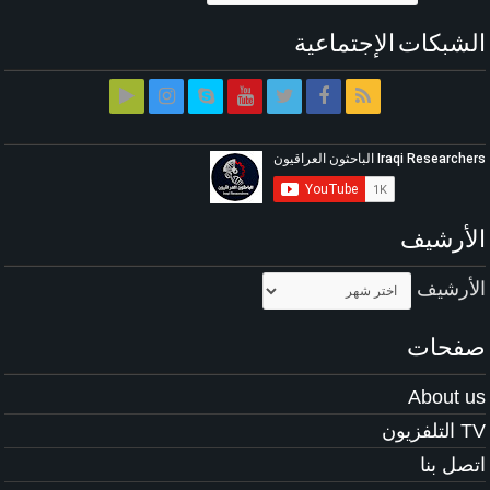
الشبكات الإجتماعية
الأرشيف
الأرشيف
صفحات
About us
TV التلفزيون
اتصل بنا