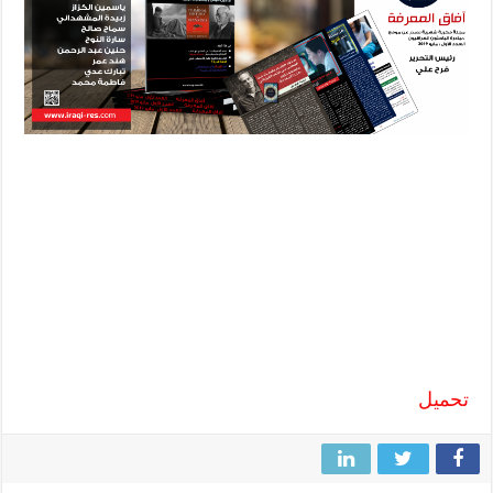
تحميل