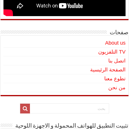
صفحات
About us
TV التلفزيون
اتصل بنا
الصفحة الرئيسية
تطوع معنا
من نحن
تثبيت التطبيق للهواتف المحمولة و الاجهزة اللوحية