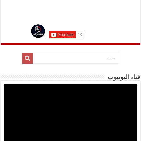
قناة اليوتيوب