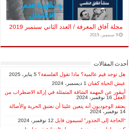
مجلة آفاق المعرفة / العدد الثاني سبتمبر 2019
9 سبتمبر، 2019
أحدث المقالات
هل توجد قيم عالمية؟ ماذا تقول الفلسفة؟
5 يناير، 2025
عيش الحياة كفنان
1 ديسمبر، 2024
أبيقور عن المهمة الشاقة المتمثلة في إزالة الاضطراب من
العقل
16 نوفمبر، 2024
يعتقد الوجوديون أنه يتعين علينا أن نعتنق الحرية والأصالة
14 نوفمبر، 2024
“الحاجة إلى الجذور” لسيمون فايل
12 نوفمبر، 2024