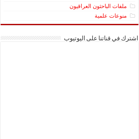
ملفات الباحثون العراقيون
منوعات علمية
اشترك في قناتنا على اليوتيوب