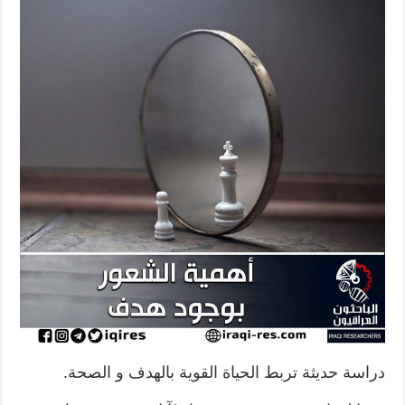
دراسة حديثة تربط الحياة القوية بالهدف و الصحة.