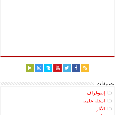
تصنيفات
إنفوغراف
اسئلة علمية
الآثار