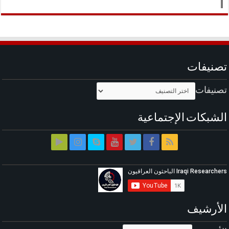
تصنيفات
تصنيفات
الشبكات الإجتماعية
الأرشيف