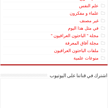
علم النفس
علماء و مفكرون
غير مصنف
في مثل هذا اليوم
مجلة " الباحثون العراقيون "
مجلة آفاق المعرفة
ملفات الباحثون العراقيون
منوعات علمية
اشترك في قناتنا على اليوتيوب