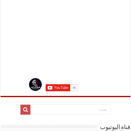
قناة اليوتيوب