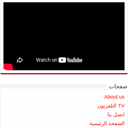
صفحات
About us
TV التلفزيون
اتصل بنا
الصفحة الرئيسية