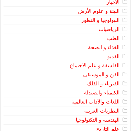
الأخبار
البيئة و علوم الأرض
البيولوجيا و التطور
الرياضيات
الطب
الغذاء و الصحة
الفديو
الفلسفة و علم الاجتماع
الفن و الموسيقى
الفيزياء و الفلك
الكيمياء والصيدلة
اللغات والآداب العالمية
النظريات الغريبة
الهندسة و التكنولوجيا
علم التاريخ