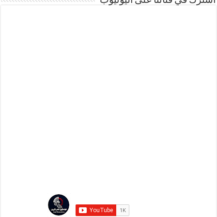
اشترك في قناتنا على اليوتيوب