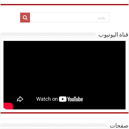
قناة اليوتيوب
صفحات