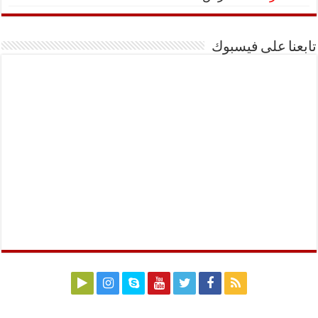
تابعنا على فيسبوك