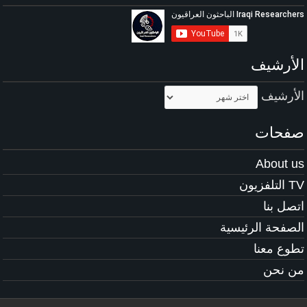
الأرشيف
الأرشيف
صفحات
About us
TV التلفزيون
اتصل بنا
الصفحة الرئيسية
تطوع معنا
من نحن