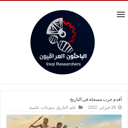
أقدم حرب مسجلة في التاريخ
26 فبراير، 2022
علم التاريخ
,
منوعات علمية