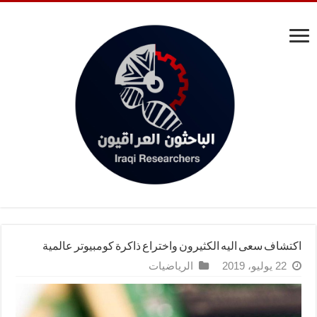
اكتشاف سعى اليه الكثيرون واختراع ذاكرة كومبيوتر عالمية
22 يوليو، 2019
الرياضيات