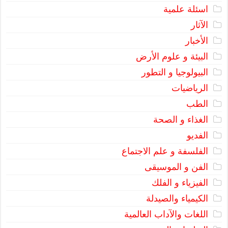
اسئلة علمية
الآثار
الأخبار
البيئة و علوم الأرض
البيولوجيا و التطور
الرياضيات
الطب
الغذاء و الصحة
الفديو
الفلسفة و علم الاجتماع
الفن و الموسيقى
الفيزياء و الفلك
الكيمياء والصيدلة
اللغات والآداب العالمية