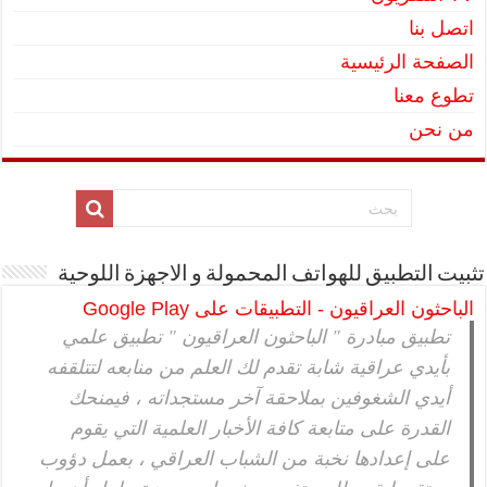
اتصل بنا
الصفحة الرئيسية
تطوع معنا
من نحن
تثبيت التطبيق للهواتف المحمولة و الاجهزة اللوحية
الباحثون العراقيون - التطبيقات على Google Play
تطبيق مبادرة " الباحثون العراقيون " تطبيق علمي
بأيدي عراقية شابة تقدم لك العلم من منابعه لتتلقفه
أيدي الشغوفين بملاحقة آخر مستجداته ، فيمنحك
القدرة على متابعة كافة الأخبار العلمية التي يقوم
على إعدادها نخبة من الشباب العراقي ، بعمل دؤوب