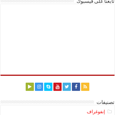
تابعنا على فيسبوك
تصنيفات
إنفوغراف