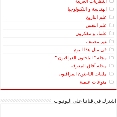
النظريات الغريبة
الهندسة و التكنولوجيا
علم التاريخ
علم النفس
علماء و مفكرون
غير مصنف
في مثل هذا اليوم
مجلة " الباحثون العراقيون "
مجلة آفاق المعرفة
ملفات الباحثون العراقيون
منوعات علمية
اشترك في قناتنا على اليوتيوب