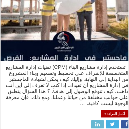
تستخدم إدارة مشاريع البناء (CPM) تقنيات إدارة المشاريع
المتخصصة للإشراف على تخطيط وتصميم وبناء المشروع
من البداية إلى النهاية. وإليك كيف يمكن لشهادة الماجستير
في إدارة المشاريع أن تفيدك. إذا كنت لا تعرف إلى أين أنت
ذاهب، كيف تتوقع الوصول إلى هدفكَ ؟ هذا السؤال ينطبق
على جوانب مختلفة من حياتنا وعملنا. ومع ذلك، فإن معرفة
الوجهة ليست كافية، …
أكمل القراءة »