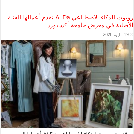
روبوت الذكاء الاصطناعي Ai-Da تقدم أعمالها الفنية
الأصلية في معرض جامعة أكسفورد
19 مايو، 2020