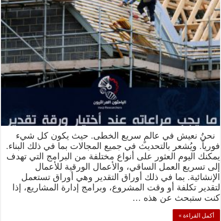
نحنُ نعيش في عالمٍ سريع الخطى. حيث يكون كل شيء
فورياً. ويُشعر بالتحديث في جميع المجالات بما في ذلك البناء.
يمكنك اليوم العثور على أنواع مختلفة من البرامج التي تهدف
إلى تسريع العمل الساقي، والأعمال الورقية للأعمال
الإنشائية. بما في ذلك أوراق التقدير وهي أوراق تستعمل
لتقدير تكلفة أو وقت المشروع، وبرامج إدارة المشاريع، إذا
كنت ستبحث عن هذه …
أكمل القراءة »