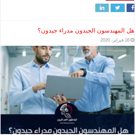
هل المهندسون الجيدون مدراء جيدون؟
16 فبراير، 2020