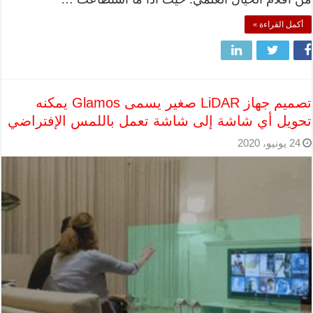
أكمل القراءة »
تصميم جهاز LiDAR صغير يسمى Glamos يمكنه
تحويل أي شاشة إلى شاشة تعمل باللمس الإفتراضي
24 يونيو، 2020