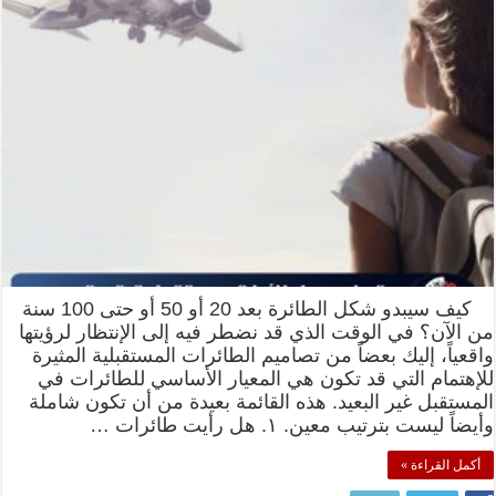
كيف سيبدو شكل الطائرة بعد 20 أو 50 أو حتى 100 سنة
من الآن؟ في الوقت الذي قد نضطر فيه إلى الإنتظار لرؤيتها
واقعياً، إليك بعضاً من تصاميم الطائرات المستقبلية المثيرة
للإهتمام التي قد تكون هي المعيار الأساسي للطائرات في
المستقبل غير البعيد. هذه القائمة بعيدة من أن تكون شاملة
وأيضاً ليست بترتيب معين. ١. هل رأيت طائرات …
أكمل القراءة »