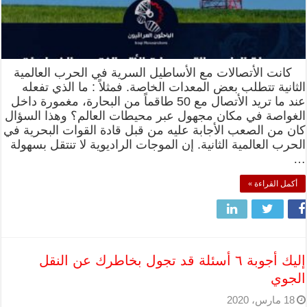
كانت الأتصالات مع الأساطيل السرية في الحرب العالمية
الثانية تتطلب بعض المعدات الخاصة. فمثلاً : ما الذي تفعله
عند ما تريد الأتصال مع 50 طاقماً من البحارة، مغمورة داخل
الغواصة في مكان مجهول عبر محيطات العالم؟ وهذا السؤال
كان من الصعب الأجابة عليه من قبل قادة القوات البحرية في
الحرب العالمية الثانية. إن الموجات الراديوية لا تنتقل بسهولة
…
أكمل القراءة »
إليك أجوبة ٦ أسئلة قد تجول بخاطرك عن النقل
الجوي
18 مارس، 2020