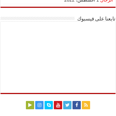
الرجال
1 أغسطس، 2022
تابعنا على فيسبوك