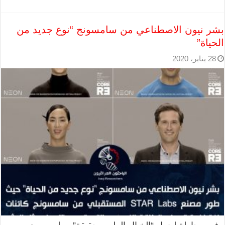
بشر نيون الاصطناعي من سامسونج “نوع جديد من
الحياة”
28 يناير، 2020