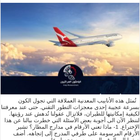
تُمثل هذه الأنابيب المعدنية العملاقة التي تجول الكون
بسرعة عجيبة إحدى معجزات التطور التقني. حتى عند معرفتنا
لكيفية إمكانيتها للطيران، فلاتزال عقولنا تُدهش عند رؤيتها.
لننظر الآن الى أجوبة بعض الأسئلة التي خطرت ببالنا عن هذا
الإختراع. 1- ماذا تعني الأرقام في مدارج المطار؟ تشير
الأرقام المرسومة على طرفي المدرج إلى إتجاهه. أضف