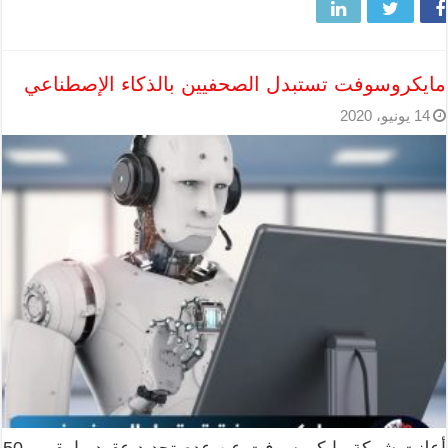
مايكروسوفت تستبدل الصحفيين بالذكاء الإصطناعي
14 يونيو، 2020